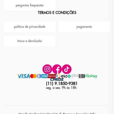
perguntas frequentes
TERMOS E CONDIÇÕES
política de privacidade
pagamento
troca e devolução
(11) 9.1850-9381
seg. a sex. 9h às 18h