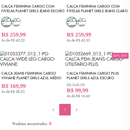
CALÇA FEMININA CARGO COM
CALÇA FEMININA CARGO COM
FIVELAS PLANET GIRLS JEANS ESCURO
FIVELAS PLANET GIRLS JEANS CLARO
R$ 259,99
R$ 259,99
6x de
R$ 43,33
6x de
R$ 43,33
60% OFF
CALÇA JEANS FEMININA CARGO
CALÇA FEMININA CARGO PLUS
VIVIANE PLANET GIRLS AZUL MÉDIO
PLANET GIRLS AZUL ESCURO
R$ 249,99
R$ 169,99
R$ 99,99
6x de
R$ 28,33
6x de
R$ 16,66
1
Produtos encontrados:
8