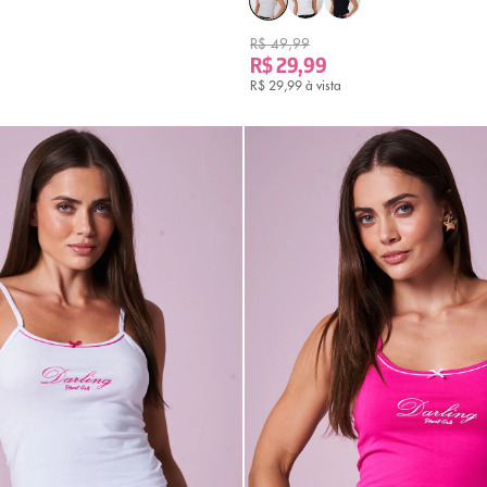
R$ 49,99
R$ 29,99
R$ 29,99
à vista