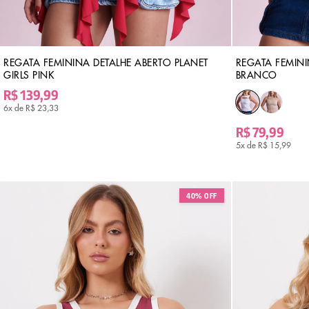
REGATA FEMININA DETALHE ABERTO PLANET
REGATA FEMINI
GIRLS PINK
BRANCO
R$ 139,99
6x de
R$ 23,33
R$ 79,99
5x de
R$ 15,99
40% OFF