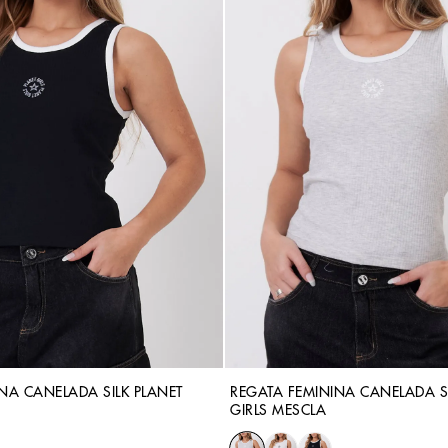
NA CANELADA SILK PLANET
REGATA FEMININA CANELADA SI
GIRLS MESCLA