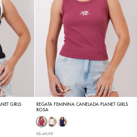
ANET GIRLS
REGATA FEMININA CANELADA PLANET GIRLS
ROSA
R$ 49,99