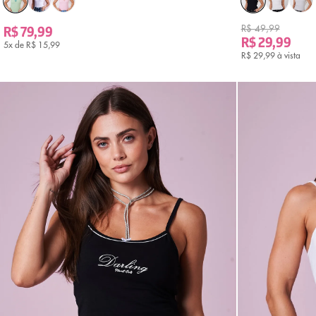
R$ 79,99
R$ 49,99
R$ 29,99
5x de
R$ 15,99
R$ 29,99
à vista