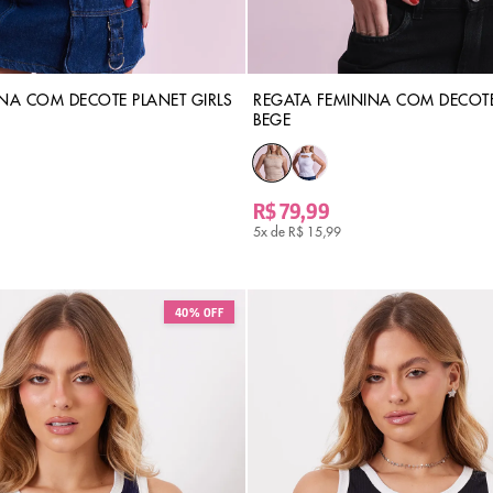
NA COM DECOTE PLANET GIRLS
REGATA FEMININA COM DECOTE
BEGE
R$ 79,99
5x de
R$ 15,99
40% OFF