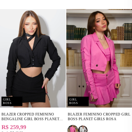
GIRL
GIRL
BOSS
BOSS
BLAZER CROPPED FEMININO
BLAZER FEMININO CROPPED GIRL
BENGALINE GIRL BOSS PLANET
BOSS PLANET GIRLS ROSA
GIRLS PRETO
R$ 259,99