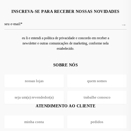
INSCREVA-SE PARA RECEBER NOSSAS NOVIDADES
eu li e entendi a política de privacidade e concordo em receber a
newsletter e outras comunicações de marketing, conforme nela
estabelecido.
SOBRE NÓS
nossas lojas
quem somos
seja um(a) revendedor(a)
trabalhe conosco
ATENDIMENTO AO CLIENTE
minha conta
pedidos