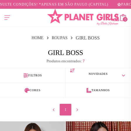
ULTE CONDIÇÕES! *APENAS EM SÃO PAULO (CAPITAL)
PARCEL
0
GIRL BOSS
HOME
ROUPAS
GIRL BOSS
Produtos encontrados:
7
FILTROS
CORES
TAMANHOS
1