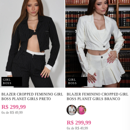
GIRL
GIRL
BOSS
BOSS
BLAZER CROPPED FEMININO GIRL
BLAZER FEMININO CROPPED GIRL
BOSS PLANET GIRLS PRETO
BOSS PLANET GIRLS BRANCO
R$ 299,99
6x de
R$ 49,99
R$ 299,99
6x de
R$ 49,99