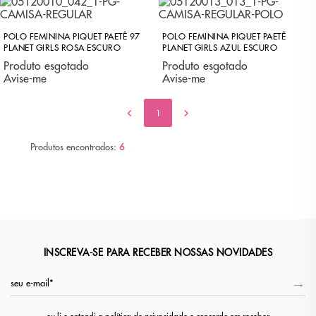
POLO FEMININA PIQUET PAETÊ 97
POLO FEMININA PIQUET PAETÊ
PLANET GIRLS ROSA ESCURO
PLANET GIRLS AZUL ESCURO
Produto esgotado
Produto esgotado
Avise-me
Avise-me
1
Produtos encontrados:
6
INSCREVA-SE PARA RECEBER NOSSAS NOVIDADES