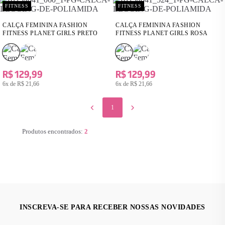
FITNESS
FITNESS
CALÇA FEMININA FASHION
CALÇA FEMININA FASHION
FITNESS PLANET GIRLS PRETO
FITNESS PLANET GIRLS ROSA
R$ 129,99
R$ 129,99
6x de
R$ 21,66
6x de
R$ 21,66
1
Produtos encontrados:
2
INSCREVA-SE PARA RECEBER NOSSAS NOVIDADES