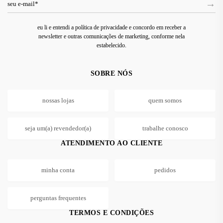
eu li e entendi a política de privacidade e concordo em receber a
newsletter e outras comunicações de marketing, conforme nela
estabelecido.
SOBRE NÓS
nossas lojas
quem somos
seja um(a) revendedor(a)
trabalhe conosco
ATENDIMENTO AO CLIENTE
minha conta
pedidos
perguntas frequentes
TERMOS E CONDIÇÕES