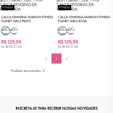
FITNESS
FITNESS
CALÇA FEMININA FASHION FITNESS
CALÇA FEMININA FASHION FITNESS
PLANET GIRLS PRETO
PLANET GIRLS ROSA
R$ 129,99
R$ 129,99
6x de
R$ 21,66
6x de
R$ 21,66
1
Produtos encontrados:
2
INSCREVA-SE PARA RECEBER NOSSAS NOVIDADES