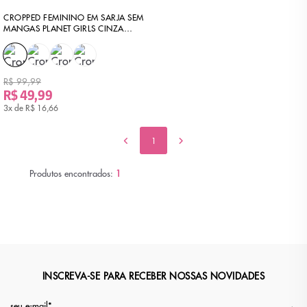
CROPPED FEMININO EM SARJA SEM
MANGAS PLANET GIRLS CINZA
CLARO
R$ 99,99
R$ 49,99
3x de
R$ 16,66
1
Produtos encontrados:
1
INSCREVA-SE PARA RECEBER NOSSAS NOVIDADES