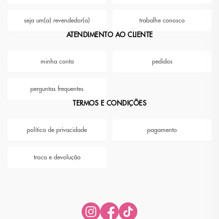
seja um(a) revendedor(a)
trabalhe conosco
ATENDIMENTO AO CLIENTE
minha conta
pedidos
perguntas frequentes
TERMOS E CONDIÇÕES
política de privacidade
pagamento
troca e devolução