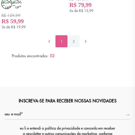
R$ 79,99
5x de
R$ 15,99
R$ 159,99
R$ 59,99
3x de
R$ 19,99
1
2
Produtos encontrados:
52
INSCREVA-SE PARA RECEBER NOSSAS NOVIDADES
eu li e entendi a política de privacidade e concordo em receber
a newsletter e outras comunicações de marketing, conforme