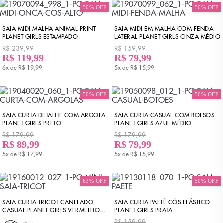
50% OFF
50% OFF
SAIA MIDI MALHA ANIMAL PRINT
SAIA MIDI EM MALHA COM FENDA
PLANET GIRLS ESTAMPADO
LATERAL PLANET GIRLS CINZA MÉDIO
R$ 239,99
R$ 159,99
R$ 119,99
R$ 79,99
6x de
R$ 19,99
5x de
R$ 15,99
50% OFF
56% OFF
SAIA CURTA DETALHE COM ARGOLA
SAIA CURTA CASUAL COM BOLSOS
PLANET GIRLS PRETO
PLANET GIRLS AZUL MÉDIO
R$ 179,99
R$ 179,99
R$ 89,99
R$ 79,99
5x de
R$ 17,99
5x de
R$ 15,99
63% OFF
50% OFF
SAIA CURTA TRICOT CANELADO
SAIA CURTA PAETÊ CÓS ELÁSTICO
CASUAL PLANET GIRLS VERMELHO
PLANET GIRLS PRATA
MÉDIO
R$ 159,99