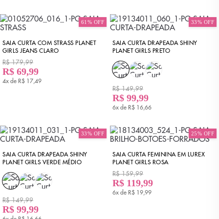
61% OFF
33% OFF
SAIA CURTA COM STRASS PLANET
SAIA CURTA DRAPEADA SHINY
GIRLS JEANS CLARO
PLANET GIRLS PRETO
R$ 179,99
R$ 69,99
4x de
R$ 17,49
R$ 149,99
R$ 99,99
6x de
R$ 16,66
33% OFF
25% OFF
SAIA CURTA DRAPEADA SHINY
SAIA CURTA FEMININA EM LUREX
PLANET GIRLS VERDE MÉDIO
PLANET GIRLS ROSA
R$ 159,99
R$ 119,99
6x de
R$ 19,99
R$ 149,99
R$ 99,99
6x de
R$ 16,66