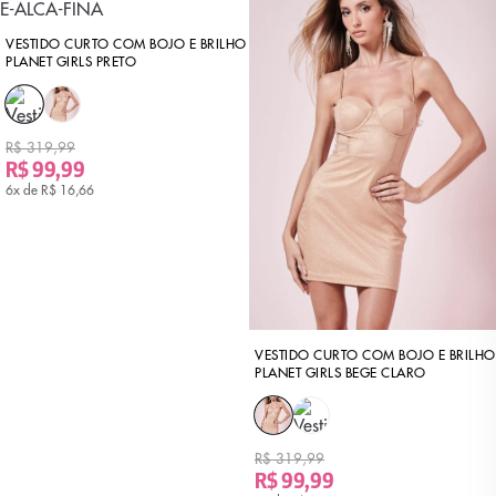
VESTIDO CURTO COM BOJO E BRILHO
PLANET GIRLS PRETO
R$ 319,99
R$ 99,99
6x de
R$ 16,66
VESTIDO CURTO COM BOJO E BRILHO
PLANET GIRLS BEGE CLARO
R$ 319,99
R$ 99,99