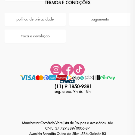
TERMOS E CONDIÇÕES
política de privacidade
pagamento
troca e devolução
(11) 9.1850-9381
seg. a sex. 9h às 18h
Manchester Comércio Varejista de Roupas e Acessórios Ltda
CNPJ: 37.729.889/0006-87
Avenida Benedito Quina da Silva, 586, Galpão B3