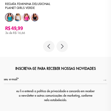
REGATA FEMININA DELUSIONAL
PLANET GIRLS VERDE
R$ 49,99
3x de
R$ 16,66
INSCREVA-SE PARA RECEBER NOSSAS NOVIDADES
eu li e entendi a política de privacidade e concordo em receber
a newsletter e outras comunicações de marketing, conforme
nela estabelecido.