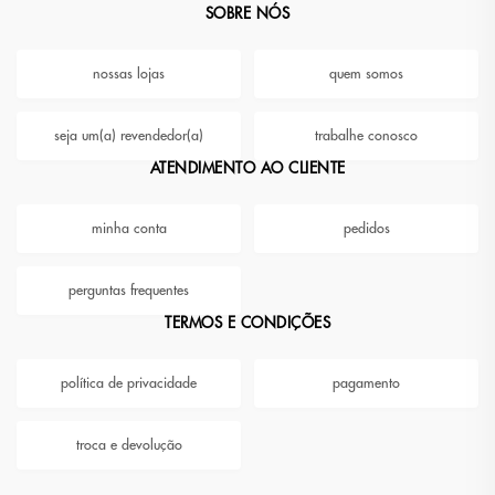
SOBRE NÓS
nossas lojas
quem somos
seja um(a) revendedor(a)
trabalhe conosco
ATENDIMENTO AO CLIENTE
minha conta
pedidos
perguntas frequentes
TERMOS E CONDIÇÕES
política de privacidade
pagamento
troca e devolução