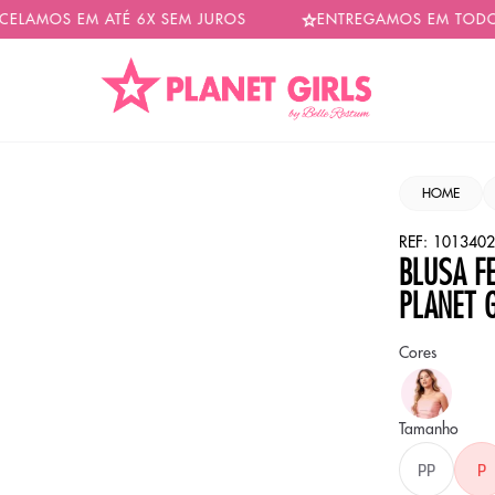
 EM ATÉ 6X SEM JUROS
ENTREGAMOS EM TODO BRASIL
HOME
REF:
1013402
BLUSA F
PLANET 
Cores
Cor
ROS
Tamanho
PP
P