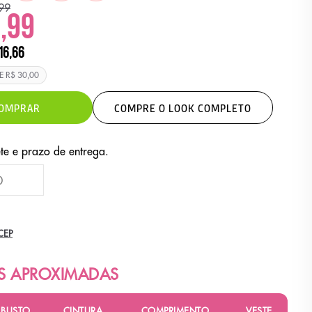
99
,99
16,66
DE
R$ 30,00
OMPRAR
COMPRE O LOOK COMPLETO
CEP
BUSTO
CINTURA
COMPRIMENTO
VESTE