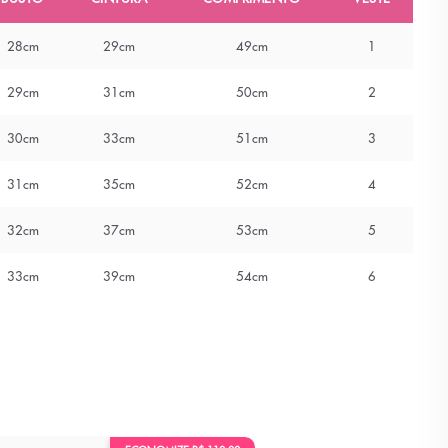
28cm
29cm
49cm
1
29cm
31cm
50cm
2
30cm
33cm
51cm
3
31cm
35cm
52cm
4
32cm
37cm
53cm
5
33cm
39cm
54cm
6