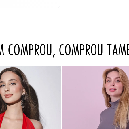
M COMPROU, COMPROU TAM