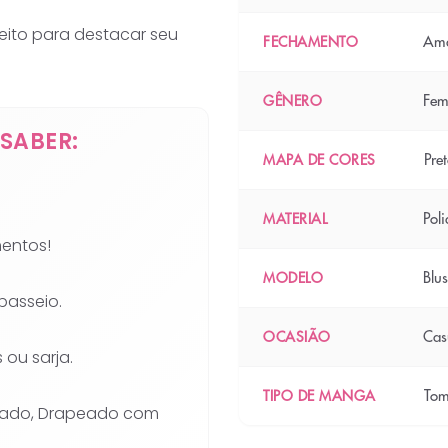
eito para destacar seu
Ama
FECHAMENTO
Fem
GÊNERO
SABER:
Pre
MAPA DE CORES
Pol
MATERIAL
entos!
Blu
MODELO
 passeio.
Cas
OCASIÃO
 ou sarja.
Tom
TIPO DE MANGA
tado, Drapeado com