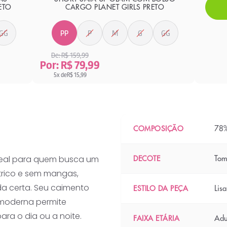
ETO
CARGO PLANET GIRLS PRETO
GG
PP
P
M
G
GG
De: R$ 159,99
Por: R$ 79,99
5x de
R$ 15,99
78%
COMPOSIÇÃO
 ideal para quem busca um
Tom
DECOTE
trico e sem mangas,
da certa. Seu caimento
Lisa
ESTILO DA PEÇA
 moderna permite
ra o dia ou a noite.
Adu
FAIXA ETÁRIA