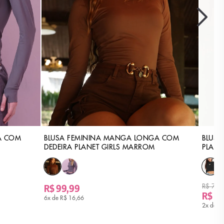
A COM
BLUSA FEMININA MANGA LONGA COM
BLUSA
DEDEIRA PLANET GIRLS MARROM
PLANE
R$ 99,99
R$ 79,
R$ 4
6x de
R$ 16,66
2x de
R$