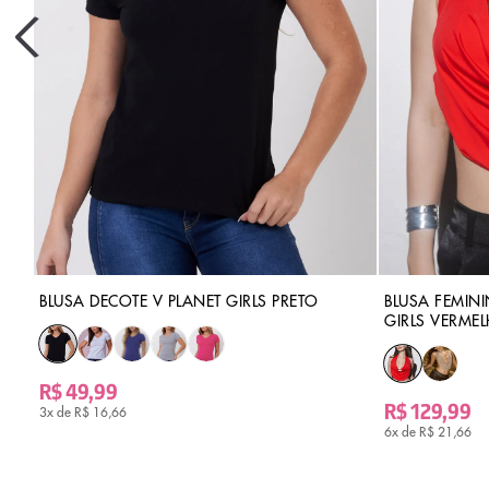
BLUSA DECOTE V PLANET GIRLS PRETO
BLUSA FEMIN
GIRLS VERME
R$ 49,99
R$ 129,99
3x de
R$ 16,66
6x de
R$ 21,66