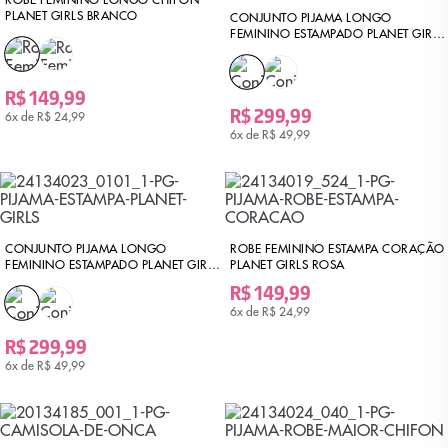
PLANET GIRLS BRANCO
CONJUNTO PIJAMA LONGO
FEMININO ESTAMPADO PLANET GIRLS
ROSA
R$ 149,99
R$ 299,99
6x de
R$ 24,99
6x de
R$ 49,99
CONJUNTO PIJAMA LONGO
ROBE FEMININO ESTAMPA CORAÇÃO
FEMININO ESTAMPADO PLANET GIRLS
PLANET GIRLS ROSA
ROXO
R$ 149,99
6x de
R$ 24,99
R$ 299,99
6x de
R$ 49,99