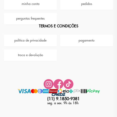
minha conta
pedidos
perguntas frequentes
TERMOS E CONDIÇÕES
política de privacidade
pagamento
troca e devolução
(11) 9.1850-9381
seg. a sex. 9h às 18h