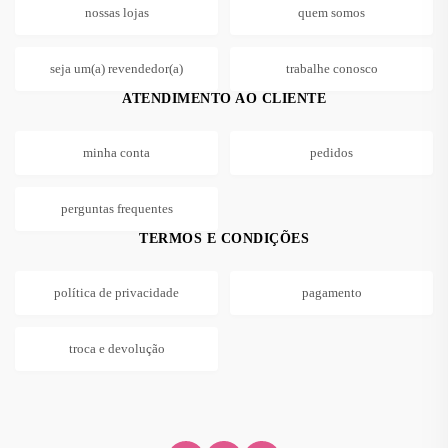
nossas lojas
quem somos
seja um(a) revendedor(a)
trabalhe conosco
ATENDIMENTO AO CLIENTE
minha conta
pedidos
perguntas frequentes
TERMOS E CONDIÇÕES
política de privacidade
pagamento
troca e devolução