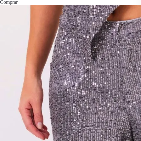
Comprar