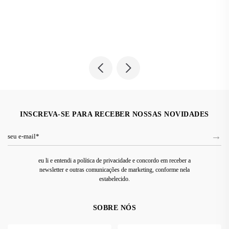
INSCREVA-SE PARA RECEBER NOSSAS NOVIDADES
eu li e entendi a política de privacidade e concordo em receber a
newsletter e outras comunicações de marketing, conforme nela
estabelecido.
SOBRE NÓS