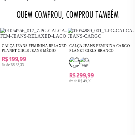
QUEM COMPROU, COMPROU TAMBÉM
CALÇA JEANS FEMININA RELAXED
CALÇA JEANS FEMININA CARGO
PLANET GIRLS JEANS MÉDIO
PLANET GIRLS BRANCO
R$ 199,99
6x de
R$ 33,33
R$ 299,99
6x de
R$ 49,99