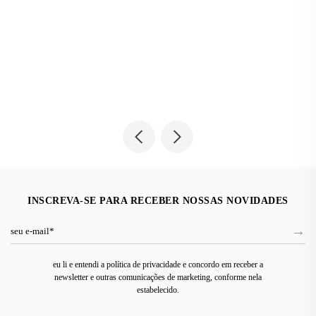
INSCREVA-SE PARA RECEBER NOSSAS NOVIDADES
eu li e entendi a política de privacidade e concordo em receber a
newsletter e outras comunicações de marketing, conforme nela
estabelecido.