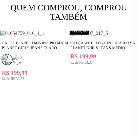
QUEM COMPROU, COMPROU
TAMBÉM
SELEÇÃO
CALÇA FLARE FEMININA PREMIUM
CALÇA WIDE LEG CINTURA BAIXA
PLANET GIRLS JEANS CLARO
PLANET GIRLS JEANS MEDIO
R$ 199,99
6x de
R$ 33,33
R$ 199,99
6x de
R$ 33,33