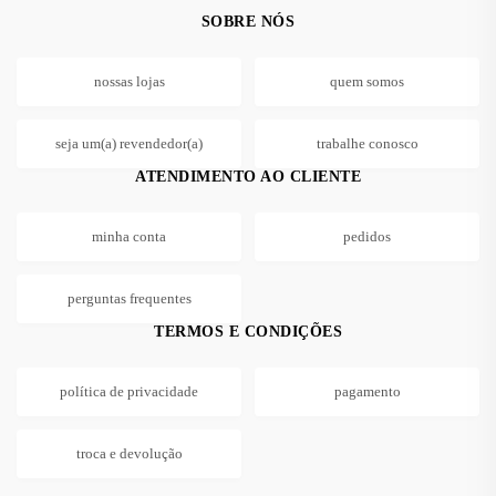
SOBRE NÓS
nossas lojas
quem somos
seja um(a) revendedor(a)
trabalhe conosco
ATENDIMENTO AO CLIENTE
minha conta
pedidos
perguntas frequentes
TERMOS E CONDIÇÕES
política de privacidade
pagamento
troca e devolução