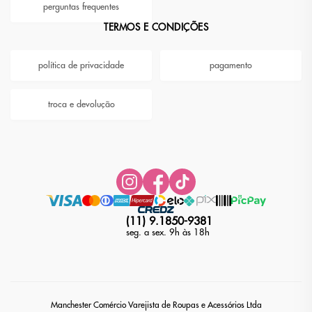
perguntas frequentes
TERMOS E CONDIÇÕES
política de privacidade
pagamento
troca e devolução
(11) 9.1850-9381
seg. a sex. 9h às 18h
Manchester Comércio Varejista de Roupas e Acessórios Ltda