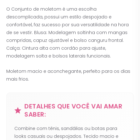
O Conjunto de moletom é uma escolha
descomplicada, possui um estilo despojado e
confortável, faz sucesso por sua versatilidade na hora
de se vestir. Blusa: Modelagem soltinha com mangas
compridas, capuz ajustável e bolso canguru frontal.
Calça: Cintura alta com cordão para ajuste,
modelagem solta e bolsos laterais funcionais.
Moletom macio e aconchegante, perfeito para os dias
mais frios.
DETALHES QUE VOCÊ VAI AMAR
SABER:
Combine com tênis, sandálias ou botas para
looks casuais ou despojados. Tecido macio e