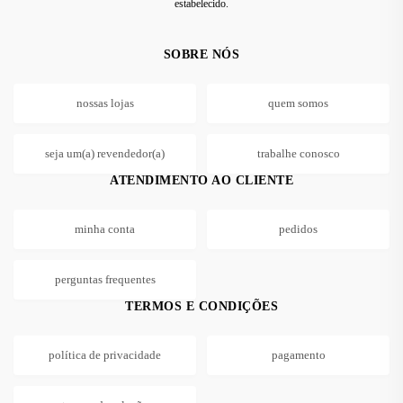
estabelecido.
SOBRE NÓS
nossas lojas
quem somos
seja um(a) revendedor(a)
trabalhe conosco
ATENDIMENTO AO CLIENTE
minha conta
pedidos
perguntas frequentes
TERMOS E CONDIÇÕES
política de privacidade
pagamento