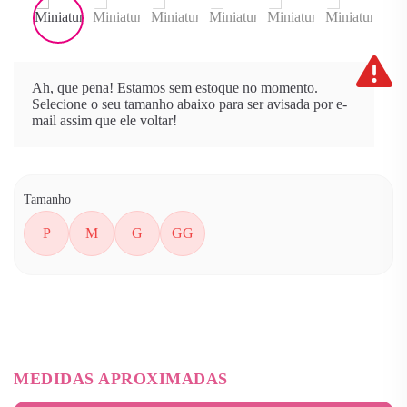
Ah, que pena! Estamos sem estoque no momento.
Selecione o seu tamanho abaixo para ser avisada por e-
mail assim que ele voltar!
Tamanho
P
M
G
GG