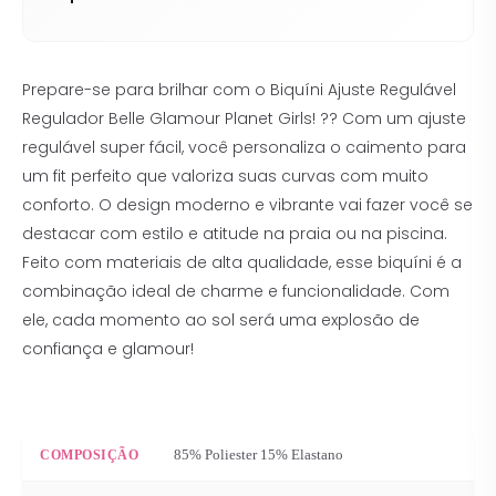
Prepare-se para brilhar com o Biquíni Ajuste Regulável
Regulador Belle Glamour Planet Girls! ?? Com um ajuste
regulável super fácil, você personaliza o caimento para
um fit perfeito que valoriza suas curvas com muito
conforto. O design moderno e vibrante vai fazer você se
destacar com estilo e atitude na praia ou na piscina.
Feito com materiais de alta qualidade, esse biquíni é a
combinação ideal de charme e funcionalidade. Com
ele, cada momento ao sol será uma explosão de
confiança e glamour!
85% Poliester 15% Elastano
COMPOSIÇÃO