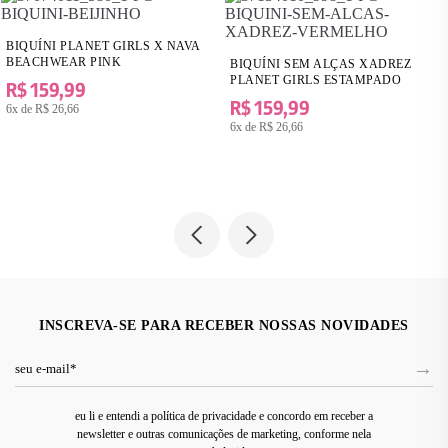
BIQUÍNI PLANET GIRLS X NAVA
BEACHWEAR PINK
BIQUÍNI SEM ALÇAS XADREZ
PLANET GIRLS ESTAMPADO
R$ 159,99
R$ 159,99
6x de
R$ 26,66
6x de
R$ 26,66
INSCREVA-SE PARA RECEBER NOSSAS NOVIDADES
eu li e entendi a política de privacidade e concordo em receber a
newsletter e outras comunicações de marketing, conforme nela