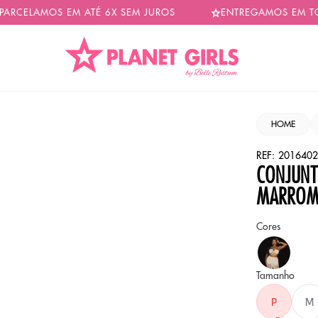
LAMOS EM ATÉ 6X SEM JUROS
ENTREGAMOS EM TODO BR
HOME
REF:
2016402
CONJUNT
MARRO
Cores
Cor
BEG
Tamanho
P
M