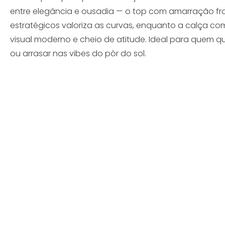
entre elegância e ousadia — o top com amarração fro
estratégicos valoriza as curvas, enquanto a calça co
visual moderno e cheio de atitude. Ideal para quem que
ou arrasar nas vibes do pôr do sol.