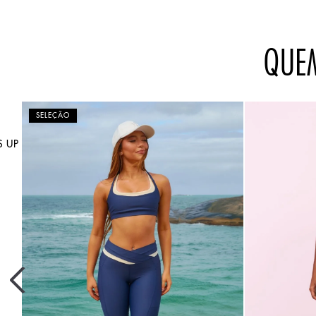
QUE
SELEÇÃO
S UP