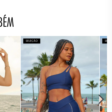
BÉM
SELEÇÃO
SELE