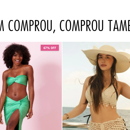
M COMPROU, COMPROU TAM
67% OFF