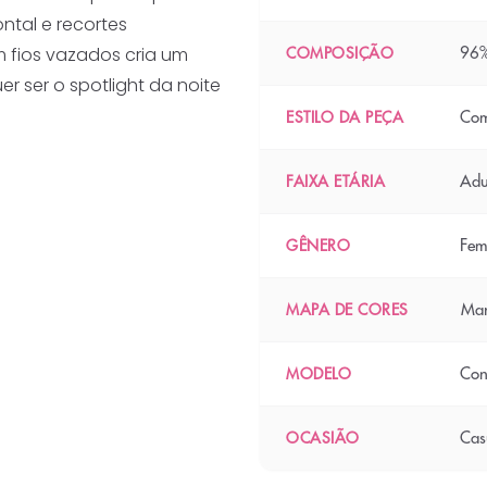
ntal e recortes
m fios vazados cria um
96%
COMPOSIÇÃO
r ser o spotlight da noite
Com
ESTILO DA PEÇA
Adu
FAIXA ETÁRIA
Fem
GÊNERO
Ma
MAPA DE CORES
Con
MODELO
Cas
OCASIÃO