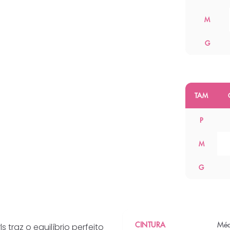
M
G
TAM
P
M
G
Méd
CINTURA
 traz o equilíbrio perfeito