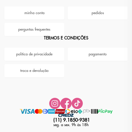
minha conta
pedidos
perguntas frequentes
TERMOS E CONDIÇÕES
política de privacidade
pagamento
troca e devolução
(11) 9.1850-9381
seg. a sex. 9h às 18h