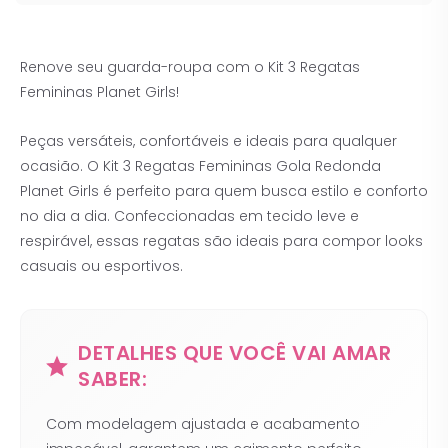
Renove seu guarda-roupa com o Kit 3 Regatas
Femininas Planet Girls!
Peças versáteis, confortáveis e ideais para qualquer
ocasião. O Kit 3 Regatas Femininas Gola Redonda
Planet Girls é perfeito para quem busca estilo e conforto
no dia a dia. Confeccionadas em tecido leve e
respirável, essas regatas são ideais para compor looks
casuais ou esportivos.
DETALHES QUE VOCÊ VAI AMAR
SABER:
Com modelagem ajustada e acabamento