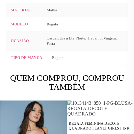
Malha
MATERIAL
Regata
MODELO
Casual, Dia a Dia, Noite, Trabalho, Viagem,
OCASIÃO
Festa
Regata
TIPO DE MANGA
QUEM COMPROU, COMPROU
TAMBÉM
REGATA FEMININA DECOTE
QUADRADO PLANET GIRLS PINK