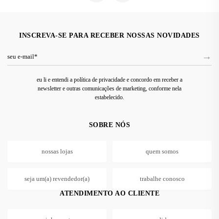
INSCREVA-SE PARA RECEBER NOSSAS NOVIDADES
eu li e entendi a política de privacidade e concordo em receber a
newsletter e outras comunicações de marketing, conforme nela
estabelecido.
SOBRE NÓS
nossas lojas
quem somos
seja um(a) revendedor(a)
trabalhe conosco
ATENDIMENTO AO CLIENTE