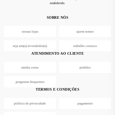
estabelecido.
SOBRE NÓS
nossas lojas
quem somos
seja um(a) revendedor(a)
trabalhe conosco
ATENDIMENTO AO CLIENTE
minha conta
pedidos
perguntas frequentes
TERMOS E CONDIÇÕES
política de privacidade
pagamento