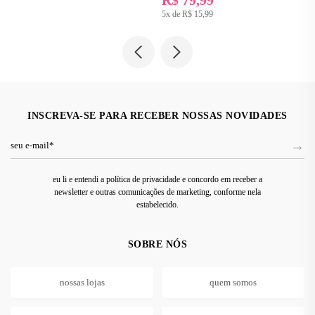
5x de
R$ 15,99
INSCREVA-SE PARA RECEBER NOSSAS NOVIDADES
eu li e entendi a política de privacidade e concordo em receber a
newsletter e outras comunicações de marketing, conforme nela
estabelecido.
SOBRE NÓS
nossas lojas
quem somos