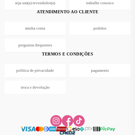
seja um(a) revendedor(a)
trabalhe conosco
ATENDIMENTO AO CLIENTE
minha conta
pedidos
perguntas frequentes
TERMOS E CONDIÇÕES
política de privacidade
pagamento
troca e devolução