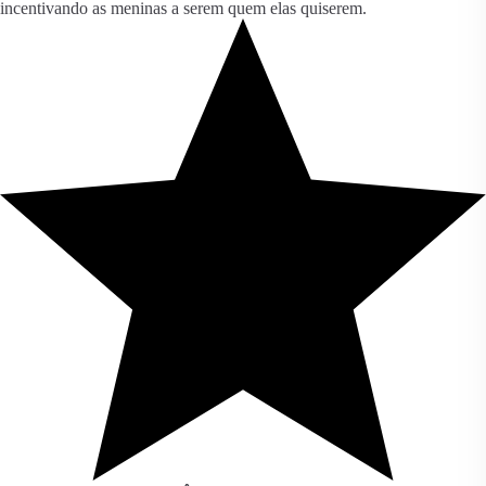
incentivando as meninas a serem quem elas quiserem.