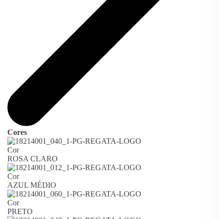
Cores
Cor
ROSA CLARO
Cor
AZUL MÉDIO
Cor
PRETO