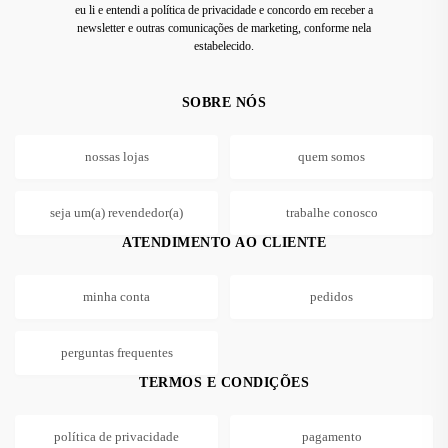
eu li e entendi a política de privacidade e concordo em receber a
newsletter e outras comunicações de marketing, conforme nela
estabelecido.
SOBRE NÓS
nossas lojas
quem somos
seja um(a) revendedor(a)
trabalhe conosco
ATENDIMENTO AO CLIENTE
minha conta
pedidos
perguntas frequentes
TERMOS E CONDIÇÕES
política de privacidade
pagamento