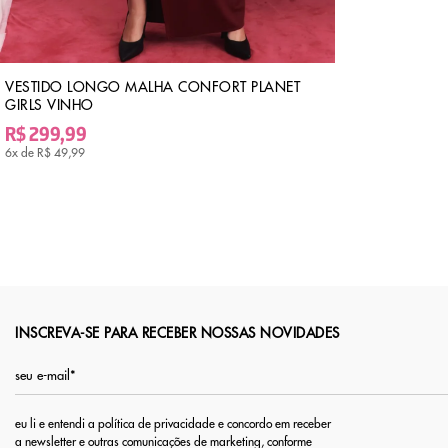
VESTIDO LONGO MALHA CONFORT PLANET
GIRLS VINHO
R$ 299,99
6x de
R$ 49,99
INSCREVA-SE PARA RECEBER NOSSAS NOVIDADES
eu li e entendi a política de privacidade e concordo em receber
a newsletter e outras comunicações de marketing, conforme