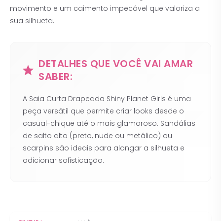
movimento e um caimento impecável que valoriza a
sua silhueta.
DETALHES QUE VOCÊ VAI AMAR
SABER:
A Saia Curta Drapeada Shiny Planet Girls é uma
peça versátil que permite criar looks desde o
casual-chique até o mais glamoroso. Sandálias
de salto alto (preto, nude ou metálico) ou
scarpins são ideais para alongar a silhueta e
adicionar sofisticação.