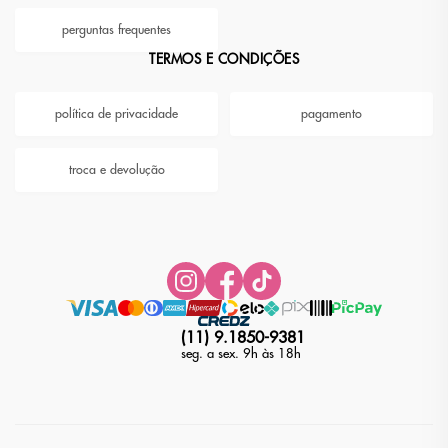
perguntas frequentes
TERMOS E CONDIÇÕES
política de privacidade
pagamento
troca e devolução
(11) 9.1850-9381
seg. a sex. 9h às 18h