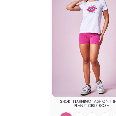
SHORT FEMININO FASHION FIT
PLANET GIRLS ROSA