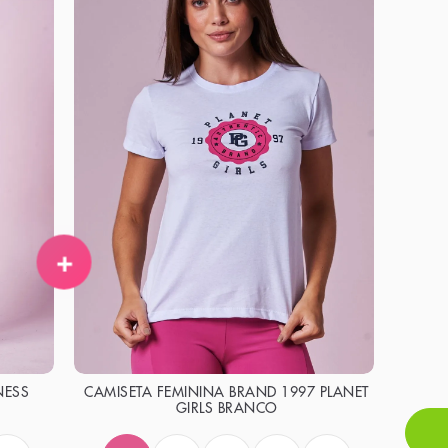
+
NESS
CAMISETA FEMININA BRAND 1997 PLANET
GIRLS BRANCO