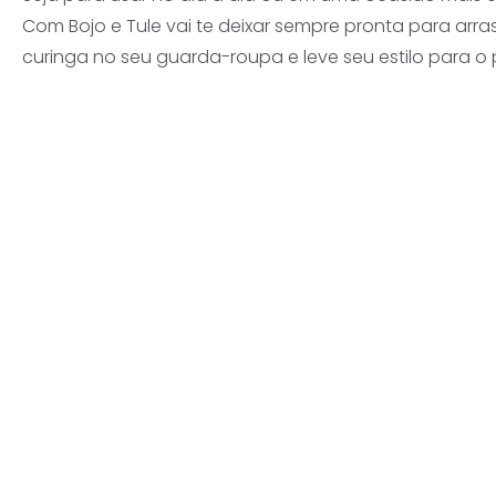
Com Bojo e Tule vai te deixar sempre pronta para arra
curinga no seu guarda-roupa e leve seu estilo para o p