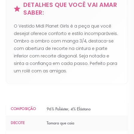
DETALHES QUE VOCÊ VAI AMAR
SABER:
O Vestido Midi Planet Girls é a peça que você
deseja! oferece conforto e estilo incomparáveis.
Ombro a ombro com manga 3/4, destaca-se
com abertura de recorte na cintura e parte
inferior com recorte diagonal. Seja notada e
sinta a confiança em cada passo. Perfeito para
um rolê com as amigas.
COMPOSIÇÃO
96% Poliéster, 4% Elástano
DECOTE
Tomara que caia