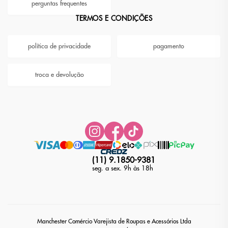
perguntas frequentes
TERMOS E CONDIÇÕES
política de privacidade
pagamento
troca e devolução
(11) 9.1850-9381
seg. a sex. 9h às 18h
Manchester Comércio Varejista de Roupas e Acessórios Ltda