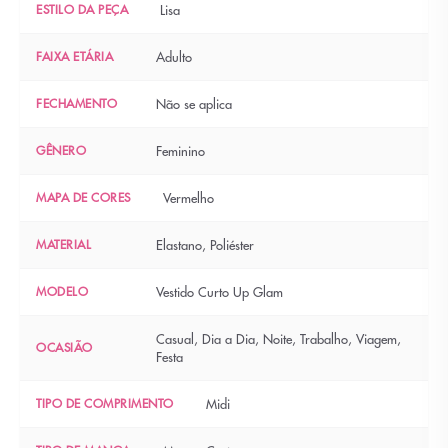
ESTILO DA PEÇA
Lisa
FAIXA ETÁRIA
Adulto
FECHAMENTO
Não se aplica
GÊNERO
Feminino
MAPA DE CORES
Vermelho
MATERIAL
Elastano, Poliéster
MODELO
Vestido Curto Up Glam
Casual, Dia a Dia, Noite, Trabalho, Viagem,
OCASIÃO
Festa
TIPO DE COMPRIMENTO
Midi