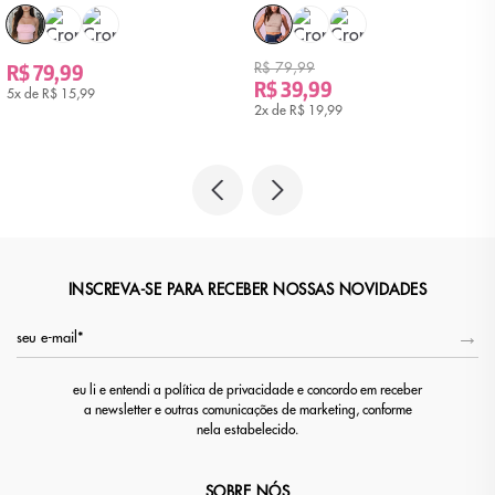
R$ 79,99
R$ 79,99
R$ 39,99
5x de
R$ 15,99
2x de
R$ 19,99
INSCREVA-SE PARA RECEBER NOSSAS NOVIDADES
eu li e entendi a política de privacidade e concordo em receber
a newsletter e outras comunicações de marketing, conforme
nela estabelecido.
SOBRE NÓS