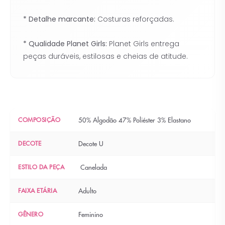
* Detalhe marcante:
Costuras reforçadas.
* Qualidade Planet Girls:
Planet Girls entrega
peças duráveis, estilosas e cheias de atitude.
COMPOSIÇÃO
50% Algodão 47% Poliéster 3% Elastano
DECOTE
Decote U
ESTILO DA PEÇA
Canelada
FAIXA ETÁRIA
Adulto
GÊNERO
Feminino