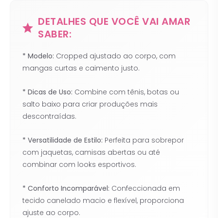
DETALHES QUE VOCÊ VAI AMAR
SABER:
* Modelo:
Cropped ajustado ao corpo, com
mangas curtas e caimento justo.
* Dicas de Uso:
Combine com tênis, botas ou
salto baixo para criar produções mais
descontraídas.
* Versatilidade de Estilo:
Perfeita para sobrepor
com jaquetas, camisas abertas ou até
combinar com looks esportivos.
* Conforto Incomparável:
Confeccionada em
tecido canelado macio e flexível, proporciona
ajuste ao corpo.