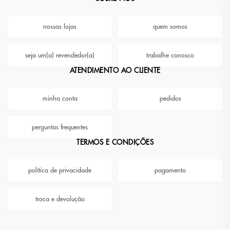
nossas lojas
quem somos
seja um(a) revendedor(a)
trabalhe conosco
ATENDIMENTO AO CLIENTE
minha conta
pedidos
perguntas frequentes
TERMOS E CONDIÇÕES
política de privacidade
pagamento
troca e devolução