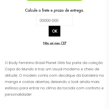
Não sei meu CEP
O Body Feminino Brasil Planet Girls faz parte da coleção
Copa do Mundo e traz um visual moderno e cheio de
atitude. O modelo conta com decalque da bandeira na
manga e costas abertas, deixando o look ainda mais
estiloso para entrar no clima da torcida com conforto e
personalidade!