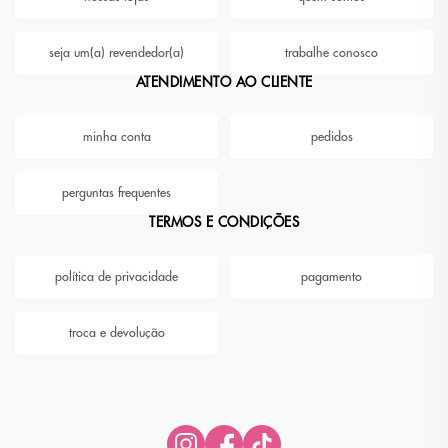
seja um(a) revendedor(a)
trabalhe conosco
ATENDIMENTO AO CLIENTE
minha conta
pedidos
perguntas frequentes
TERMOS E CONDIÇÕES
política de privacidade
pagamento
troca e devolução