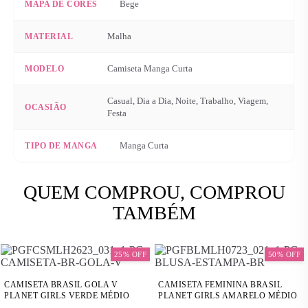
Bege
MAPA DE CORES
Malha
MATERIAL
Camiseta Manga Curta
MODELO
Casual, Dia a Dia, Noite, Trabalho, Viagem,
OCASIÃO
Festa
Manga Curta
TIPO DE MANGA
QUEM COMPROU, COMPROU
TAMBÉM
25% OFF
50% OFF
CAMISETA BRASIL GOLA V
CAMISETA FEMININA BRASIL
PLANET GIRLS VERDE MÉDIO
PLANET GIRLS AMARELO MÉDIO