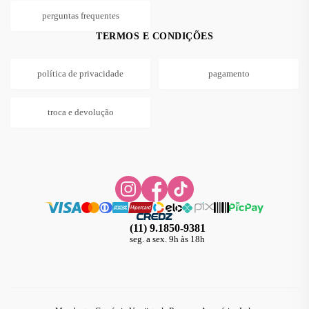
perguntas frequentes
TERMOS E CONDIÇÕES
política de privacidade
pagamento
troca e devolução
(11) 9.1850-9381
seg. a sex. 9h às 18h