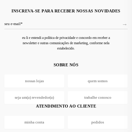
INSCREVA-SE PARA RECEBER NOSSAS NOVIDADES
eu li e entendi a política de privacidade e concordo em receber a
newsletter e outras comunicações de marketing, conforme nela
estabelecido.
SOBRE NÓS
nossas lojas
quem somos
seja um(a) revendedor(a)
trabalhe conosco
ATENDIMENTO AO CLIENTE
minha conta
pedidos