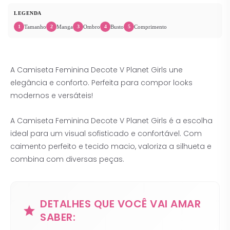
LEGENDA
Tamanho
Manga
Ombro
Busto
Comprimento
1
2
3
4
5
A Camiseta Feminina Decote V Planet Girls une
elegância e conforto. Perfeita para compor looks
modernos e versáteis!
A Camiseta Feminina Decote V Planet Girls é a escolha
ideal para um visual sofisticado e confortável. Com
caimento perfeito e tecido macio, valoriza a silhueta e
combina com diversas peças.
DETALHES QUE VOCÊ VAI AMAR
SABER: