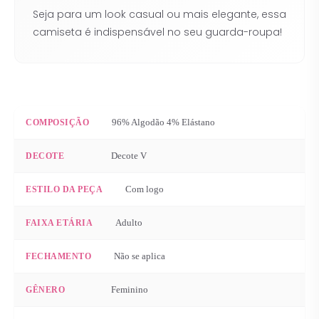
Seja para um look casual ou mais elegante, essa
camiseta é indispensável no seu guarda-roupa!
96% Algodão 4% Elástano
COMPOSIÇÃO
Decote V
DECOTE
Com logo
ESTILO DA PEÇA
Adulto
FAIXA ETÁRIA
Não se aplica
FECHAMENTO
Feminino
GÊNERO