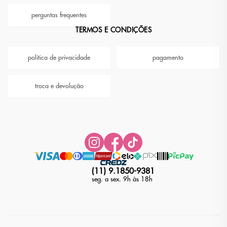
perguntas frequentes
TERMOS E CONDIÇÕES
política de privacidade
pagamento
troca e devolução
(11) 9.1850-9381
seg. a sex. 9h às 18h