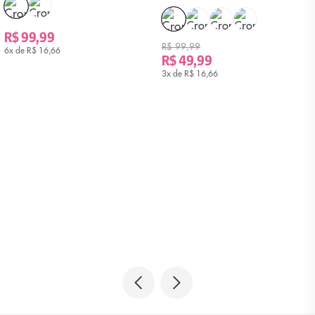
R$ 99,99
R$ 99,99
6x de
R$ 16,66
R$ 49,99
3x de
R$ 16,66