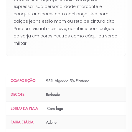
expressar sua personalidade marcante e
conquistar olhares com confiança. Use com
calças jeans estilo mom ou reta de cintura alta.
Para um visual mais leve, combine com calças
de sarja em cores neutras como cáqui ou verde
militar.
COMPOSIÇÃO
95% Algodão 5% Elastano
DECOTE
Redondo
ESTILO DA PEÇA
Com logo
FAIXA ETÁRIA
Adulto