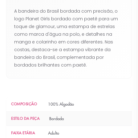
A bandeira do Brasil bordada com precisão, o
logo Planet Girls bordado com paetê para um
toque de glamour, uma estampa de estrelas
como marca d'água na polo, e detalhes na
manga e colarinho em cores diferentes. Nas
costas, destaca-se a estampa vibrante da
bandeira do Brasil, complementada por
bordados brilhantes com paetê.
COMPOSIÇÃO
100% Algodão
ESTILO DA PEÇA
Bordada
FAIXA ETÁRIA
Adulto