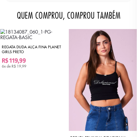
QUEM COMPROU, COMPROU TAMBÉM
REGATA DUDA ALÇA FINA PLANET
GIRLS PRETO
R$ 119,99
6x de
R$ 19,99