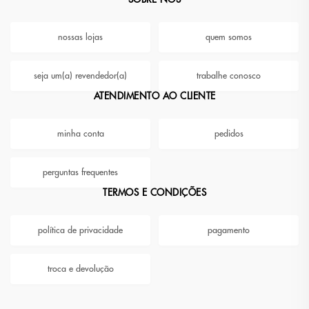
nossas lojas
quem somos
seja um(a) revendedor(a)
trabalhe conosco
ATENDIMENTO AO CLIENTE
minha conta
pedidos
perguntas frequentes
TERMOS E CONDIÇÕES
política de privacidade
pagamento
troca e devolução