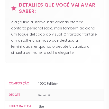
DETALHES QUE VOCÊ VAI AMAR
SABER:
A alça fina ajustável não apenas oferece
conforto personalizado, mas também adiciona
um toque delicado ao visual. O franzido frontal é
um detalhe charmoso que destaca a
feminilidade, enquanto o decote U valoriza a
silhueta de maneira sutil e elegante.
COMPOSIÇÃO
100% Poliéster
DECOTE
Decote U
ESTILO DA PEÇA
Lisa