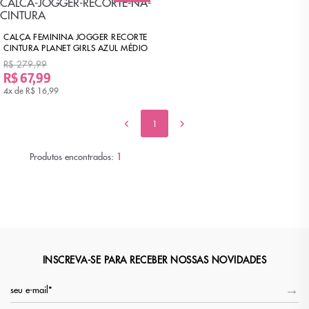
CALÇA FEMININA JOGGER RECORTE
CINTURA PLANET GIRLS AZUL MÉDIO
R$ 279,99
R$ 67,99
4x de
R$ 16,99
1
Produtos encontrados:
1
INSCREVA-SE PARA RECEBER NOSSAS NOVIDADES