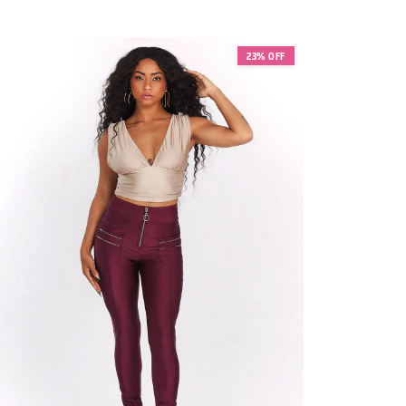
23% OFF