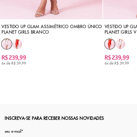
VESTIDO UP GLAM ASSIMÉTRICO OMBRO ÚNICO
VESTIDO UP G
PLANET GIRLS BRANCO
PLANET GIRLS 
R$ 239,99
R$ 239,99
6x de
R$ 39,99
6x de
R$ 39,99
INSCREVA-SE PARA RECEBER NOSSAS NOVIDADES