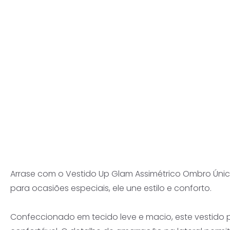
Arrase com o Vestido Up Glam Assimétrico Ombro Único 
para ocasiões especiais, ele une estilo e conforto.
Confeccionado em tecido leve e macio, este vestido 