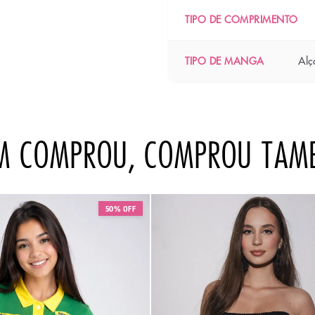
TIPO DE COMPRIMENTO
Alç
TIPO DE MANGA
M COMPROU, COMPROU TAM
50% OFF