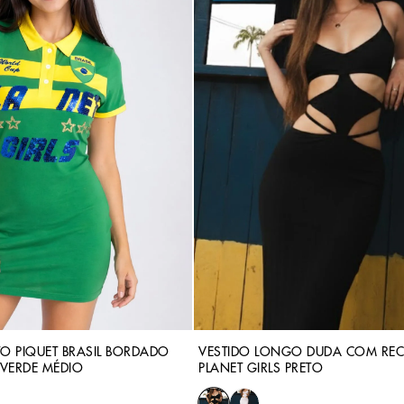
TO PIQUET BRASIL BORDADO
VESTIDO LONGO DUDA COM REC
 VERDE MÉDIO
PLANET GIRLS PRETO