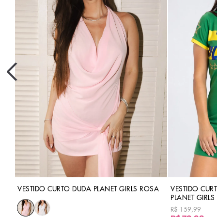
VESTIDO CURTO DUDA PLANET GIRLS ROSA
VESTIDO CUR
PLANET GIRLS
R$ 159,99