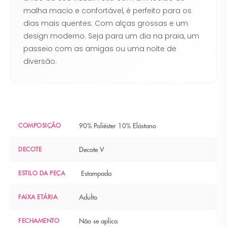
malha macio e confortável, é perfeito para os
dias mais quentes. Com alças grossas e um
design moderno. Seja para um dia na praia, um
passeio com as amigas ou uma noite de
diversão.
COMPOSIÇÃO
90% Poliéster 10% Elástano
DECOTE
Decote V
ESTILO DA PEÇA
Estampada
FAIXA ETÁRIA
Adulto
FECHAMENTO
Não se aplica