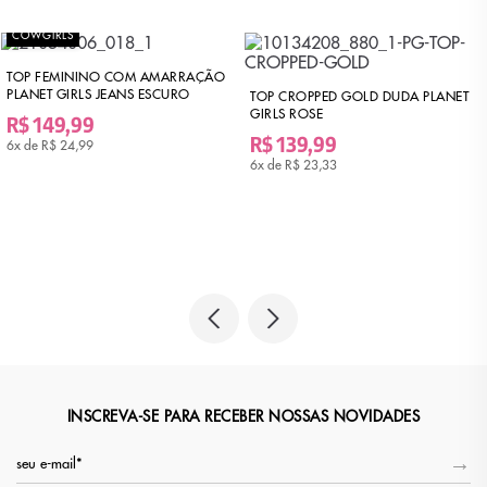
COWGIRLS
TOP FEMININO COM AMARRAÇÃO
PLANET GIRLS JEANS ESCURO
TOP CROPPED GOLD DUDA PLANET
GIRLS ROSE
R$ 149,99
R$ 139,99
6x de
R$ 24,99
6x de
R$ 23,33
INSCREVA-SE PARA RECEBER NOSSAS NOVIDADES