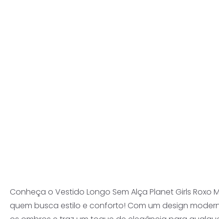
Conheça o Vestido Longo Sem Alça Planet Girls Roxo M
quem busca estilo e conforto! Com um design modern