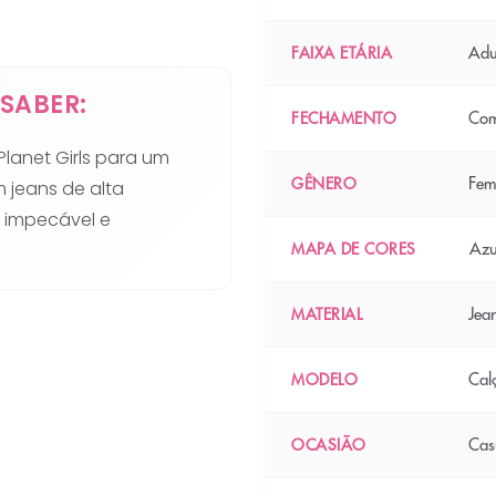
Adu
FAIXA ETÁRIA
SABER:
Com
FECHAMENTO
Planet Girls para um
Fem
GÊNERO
 jeans de alta
o impecável e
Azu
MAPA DE CORES
Jea
MATERIAL
Cal
MODELO
Cas
OCASIÃO