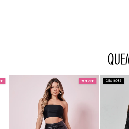
QUE
GIRL BOSS
FF
74% OFF