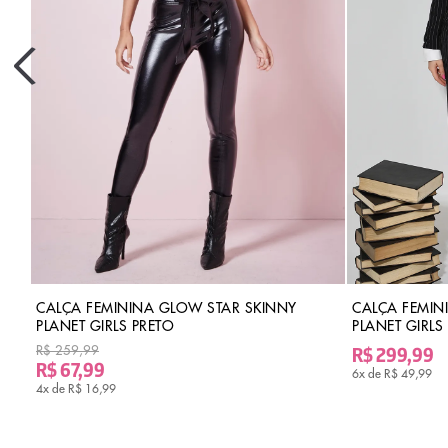
CALÇA FEMININA GLOW STAR SKINNY
CALÇA FEMINI
PLANET GIRLS PRETO
PLANET GIRLS
R$ 259,99
R$ 299,99
R$ 67,99
6x de
R$ 49,99
4x de
R$ 16,99