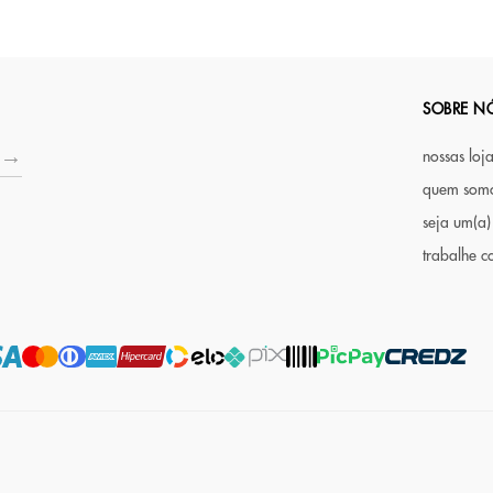
SOBRE N
nossas loj
quem som
seja um(a)
trabalhe c