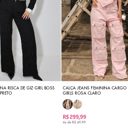
NA RISCA DE GIZ GIRL BOSS
CALÇA JEANS FEMININA CARGO 
 PRETO
GIRLS ROSA CLARO
R$ 299,99
6x de
R$ 49,99