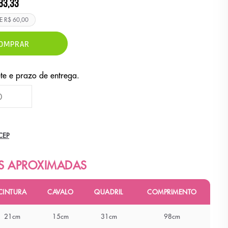
33,33
DE
R$ 60,00
OMPRAR
CEP
CINTURA
CAVALO
QUADRIL
COMPRIMENTO
21cm
15cm
31cm
98cm