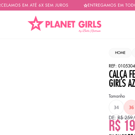
MOS EM ATÉ 6X SEM JUROS
ENTREGAMOS EM TODO BRAS
HOME
REF:
0105304
CALÇA F
GIRLS A
Tamanho
34
36
DE:
R$ 259,
R$ 1