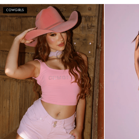
COWGIRLS