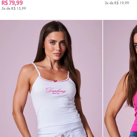
R$ 79,99
3x de
R$ 19,99
5x de
R$ 15,99