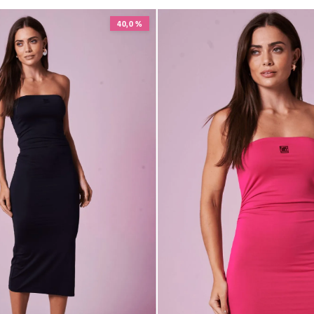
40,0 %