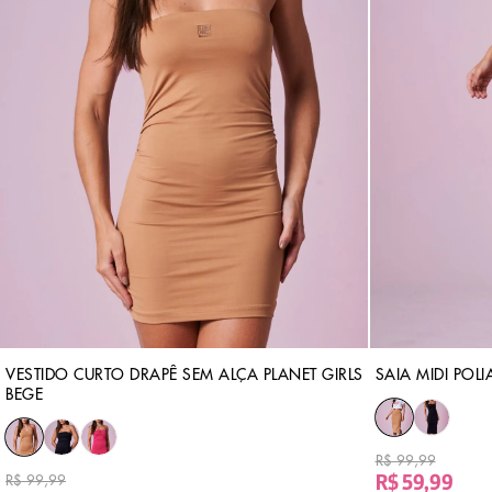
VESTIDO CURTO DRAPÊ SEM ALÇA PLANET GIRLS
SAIA MIDI POLI
BEGE
R$ 99,99
R$ 59,99
R$ 99,99