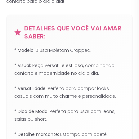
conforto para o dia a dia!
DETALHES QUE VOCÊ VAI AMAR
SABER:
* Modelo:
Blusa Moletom Cropped.
* Visual:
Peça versátil e estilosa, combinando
conforto e modernidade no dia a dia.
* Versatilidade:
Perfeita para compor looks
casuais com muito charme e personalidade.
* Dica de Moda:
Perfeita para usar com jeans,
saias ou short.
* Detalhe marcante:
Estampa com paetê.