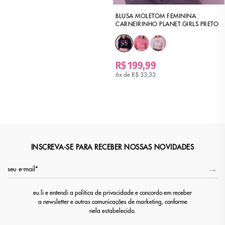
BLUSA MOLETOM FEMININA
CARNEIRINHO PLANET GIRLS PRETO
R$ 199,99
6x de
R$ 33,33
INSCREVA-SE PARA RECEBER NOSSAS NOVIDADES
eu li e entendi a política de privacidade e concordo em receber
a newsletter e outras comunicações de marketing, conforme
nela estabelecido.