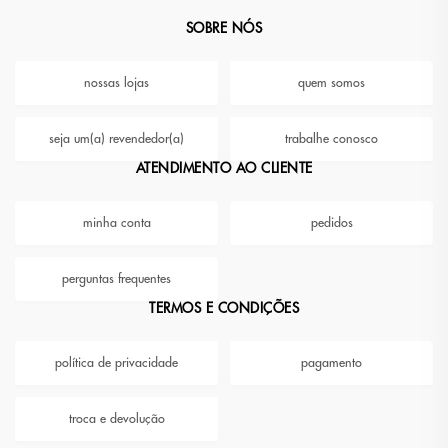
SOBRE NÓS
nossas lojas
quem somos
seja um(a) revendedor(a)
trabalhe conosco
ATENDIMENTO AO CLIENTE
minha conta
pedidos
perguntas frequentes
TERMOS E CONDIÇÕES
política de privacidade
pagamento
troca e devolução