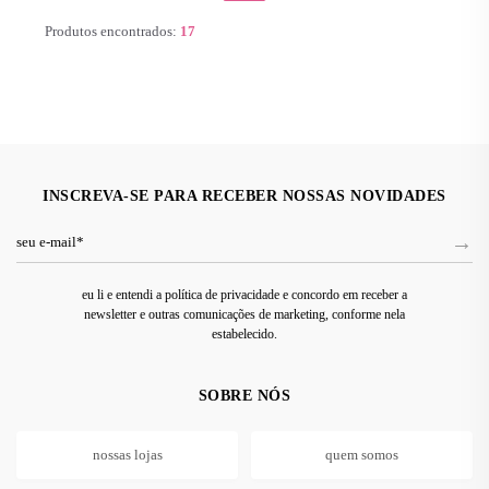
Produtos encontrados:
17
INSCREVA-SE PARA RECEBER NOSSAS NOVIDADES
eu li e entendi a política de privacidade e concordo em receber a
newsletter e outras comunicações de marketing, conforme nela
estabelecido.
SOBRE NÓS
nossas lojas
quem somos