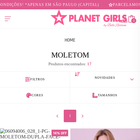
DIÇÕES! *APENAS EM SÃO PAULO (CAPITAL)
PARCELAMOS EM 
0
HOME
MOLETOM
Produtos encontrados:
17
FILTROS
CORES
TAMANHOS
1
14% OFF