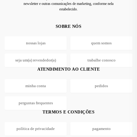
newsletter e outras comunicações de marketing, conforme nela
estabelecido.
SOBRE NÓS
nossas lojas
quem somos
seja um(a) revendedor(a)
trabalhe conosco
ATENDIMENTO AO CLIENTE
minha conta
pedidos
perguntas frequentes
TERMOS E CONDIÇÕES
política de privacidade
pagamento