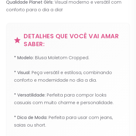
Qualidade Planet Girls:
Visual moderno e versátil com
conforto para o dia a dia!
DETALHES QUE VOCÊ VAI AMAR
SABER:
* Modelo:
Blusa Moletom Cropped.
* Visual:
Peça versátil e estilosa, combinando
conforto e modernidade no dia a dia.
* Versatilidade:
Perfeita para compor looks
casuais com muito charme e personalidade.
* Dica de Moda:
Perfeita para usar com jeans,
saias ou short.