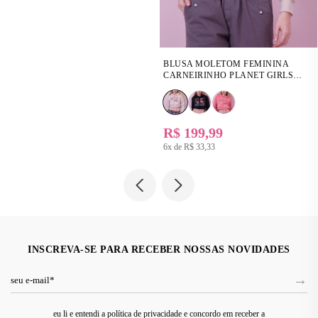
BLUSA MOLETOM FEMININA
CARNEIRINHO PLANET GIRLS
BEGE
R$ 199,99
6x de
R$ 33,33
INSCREVA-SE PARA RECEBER NOSSAS NOVIDADES
eu li e entendi a política de privacidade e concordo em receber a