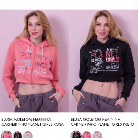
BLUSA MOLETOM FEMININA
BLUSA MOLETOM FEMININA
CARNEIRINHO PLANET GIRLS ROSA
CARNEIRINHO PLANET GIRLS PRETO