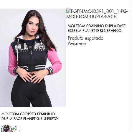
MOLETOM FEMININO DUPLA FACE
ESTRELA PLANET GIRLS BRANCO
Produto esgotado
Avise-me
MOLETOM CROPPED FEMININO
DUPLA FACE PLANET GIRLS PRETO