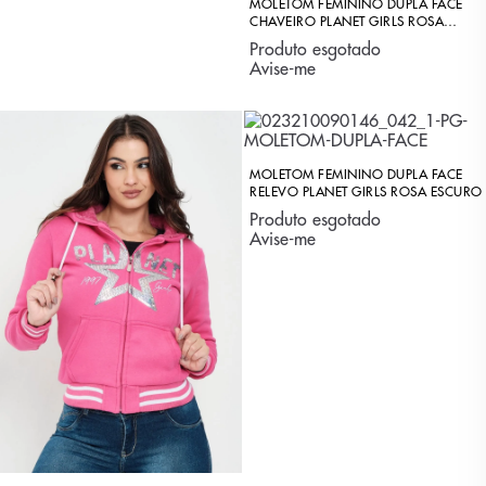
MOLETOM FEMININO DUPLA FACE
CHAVEIRO PLANET GIRLS ROSA
MÉDIO
Produto esgotado
Avise-me
MOLETOM FEMININO DUPLA FACE
RELEVO PLANET GIRLS ROSA ESCURO
Produto esgotado
Avise-me