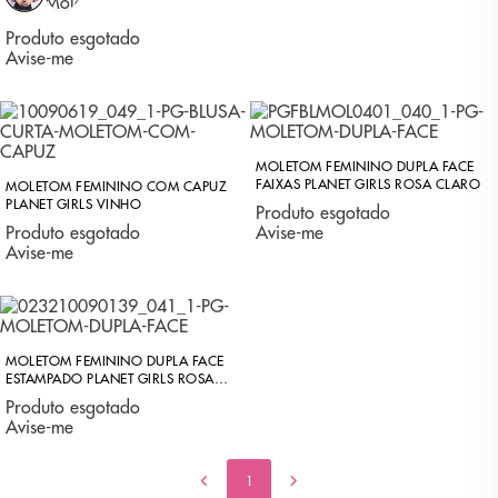
Produto esgotado
Avise-me
MOLETOM FEMININO DUPLA FACE
FAIXAS PLANET GIRLS ROSA CLARO
MOLETOM FEMININO COM CAPUZ
PLANET GIRLS VINHO
Produto esgotado
Produto esgotado
Avise-me
Avise-me
MOLETOM FEMININO DUPLA FACE
ESTAMPADO PLANET GIRLS ROSA
MÉDIO
Produto esgotado
Avise-me
1