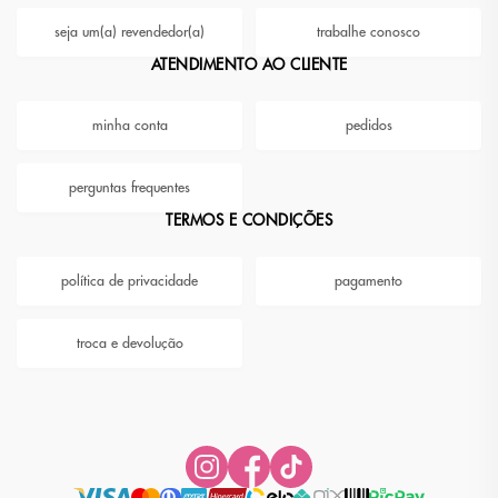
seja um(a) revendedor(a)
trabalhe conosco
ATENDIMENTO AO CLIENTE
minha conta
pedidos
perguntas frequentes
TERMOS E CONDIÇÕES
política de privacidade
pagamento
troca e devolução