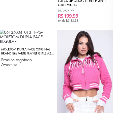
CALÇA UP GLAM ZÍPERES PLANET
GIRLS VINHO
R$ 259,99
R$ 199,99
6x de
R$ 33,33
MOLETOM DUPLA FACE ORIGINAL
BRAND EM PAETÊ PLANET GIRLS AZUL
ESCURO
Produto esgotado
Avise-me