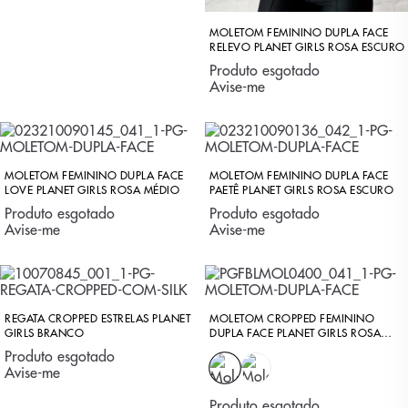
MOLETOM FEMININO DUPLA FACE
RELEVO PLANET GIRLS ROSA ESCURO
Produto esgotado
Avise-me
MOLETOM FEMININO DUPLA FACE
MOLETOM FEMININO DUPLA FACE
LOVE PLANET GIRLS ROSA MÉDIO
PAETÊ PLANET GIRLS ROSA ESCURO
Produto esgotado
Produto esgotado
Avise-me
Avise-me
REGATA CROPPED ESTRELAS PLANET
MOLETOM CROPPED FEMININO
GIRLS BRANCO
DUPLA FACE PLANET GIRLS ROSA
MÉDIO
Produto esgotado
Avise-me
Produto esgotado