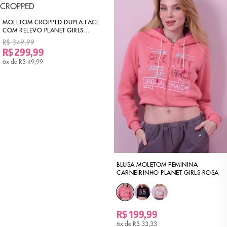
MOLETOM CROPPED DUPLA FACE
COM RELEVO PLANET GIRLS
VERMELHO ESCURO
R$ 349,99
R$ 299,99
6x de
R$ 49,99
BLUSA MOLETOM FEMININA
CARNEIRINHO PLANET GIRLS ROSA
R$ 199,99
6x de
R$ 33,33