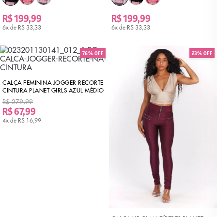
R$ 199,99
R$ 199,99
6x de
R$ 33,33
6x de
R$ 33,33
76% OFF
23% OFF
CALÇA FEMININA JOGGER RECORTE
CINTURA PLANET GIRLS AZUL MÉDIO
R$ 279,99
R$ 67,99
4x de
R$ 16,99