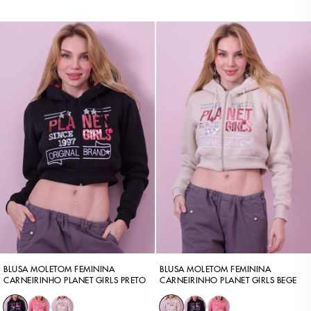
BLUSA MOLETOM FEMININA
BLUSA MOLETOM FEMININA
CARNEIRINHO PLANET GIRLS PRETO
CARNEIRINHO PLANET GIRLS BEGE